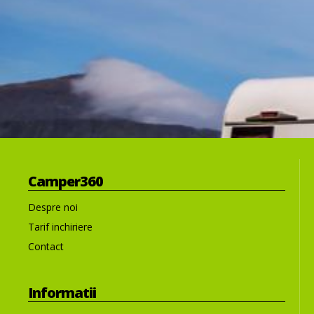
Camper360
Despre noi
Tarif inchiriere
Contact
Informatii