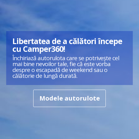
Libertatea de a călători începe
cu Camper360!
Închiriază autorulota care se potrivește cel
mai bine nevoilor tale, fie că este vorba
despre o escapadă de weekend sau o
călătorie de lungă durată.
Modele autorulote